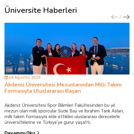
Üniversite Haberleri
04 Ağustos 2026
Akdeniz Üniversitesi Mezunlarından Milli Takım
Formasıyla Uluslararası Başarı
Akdeniz Üniversitesi Spor Bilimleri Fakültesinden bu yıl
mezun olan milli sporcular Sude Bay ve İbrahim Tarık Aslan,
milli takım formasıyla elde ettikleri uluslararası derecelerle
üniversitelerine ve Türkiye’ye gurur yaşattı.
Devamını Oku