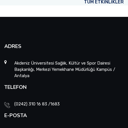
TÜM ETKİNLİKLER
ADRES
Akdeniz Üniversitesi Sağlık, Kültür ve Spor Dairesi
Başkanlığı, Merkezi Yemekhane Müdürlüğü Kampüs /
Antalya
TELEFON
(0242) 310 16 83 /1683
E-POSTA